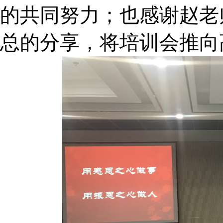
的共同努力；也感谢赵老
总的分享，将培训会推向