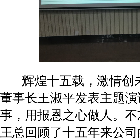
辉煌十五载，激情创未
董事长王淑平发表主题演
事，用报恩之心做人。不
王总回顾了十五年来公司