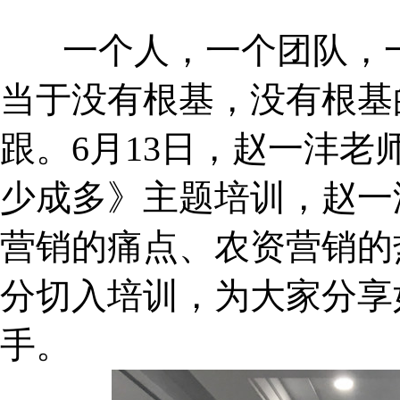
一个人，一个团队，一
当于没有根基，没有根基
跟。6月13日，赵一沣
少成多》主题培训，赵一
营销的痛点、农资营销的
分切入培训，为大家分享
手。