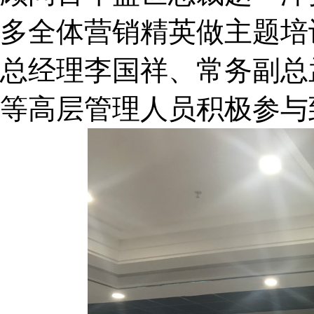
多全体营销精英做主题培
总经理李国祥、常务副总
等高层管理人员积极参与