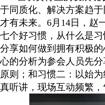
于同质化、解决方案趋于
才有未来。6月14日，
七个好习惯，从什么是习
分享如何做到拥有积极的
心的分析为参会人员先分
原则；和习惯二：以始为
真听讲，现场互动频繁，